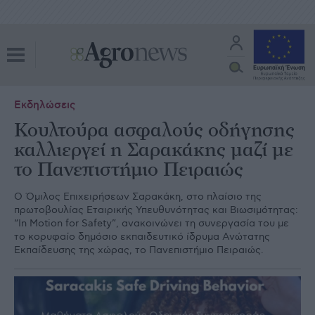
Εκδηλώσεις
Κουλτούρα ασφαλούς οδήγησης
καλλιεργεί η Σαρακάκης μαζί με
το Πανεπιστήμιο Πειραιώς
Ο Όμιλος Επιχειρήσεων Σαρακάκη, στο πλαίσιο της
πρωτοβουλίας Εταιρικής Υπευθυνότητας και Βιωσιμότητας:
“In Motion for Safety”, ανακοινώνει τη συνεργασία του με
το κορυφαίο δημόσιο εκπαιδευτικό ίδρυμα Ανώτατης
Εκπαίδευσης της χώρας, το Πανεπιστήμιο Πειραιώς.