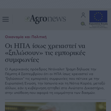
Οικονομία και Πολιτική
Oι ΗΠΑ ίσως χρειαστεί να
«ξηλώσουν» τις εμπορικές
συμφωνίες
Ο Αμερικανός πρόεδρος Ντόναλντ Τραμπ δήλωσε την
Πέμπτη 4 Σεπτεμβρίου ότι οι ΗΠΑ ίσως χρειαστεί να
"ξηλώσουν" τις εμπορικές συμφωνίες που πέτυχε με την
Ευρωπαϊκή Ένωση, την Ιαπωνία και τη Νότια Κορέα, μεταξύ
άλλων, εάν η κυβέρνηση ηττηθεί στο Ανώτατο Δικαστήριο,
στην υπόθεση που αφορά τη νομιμότητα των δασμών.