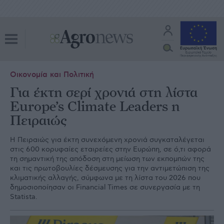
Οικονομία και Πολιτική
Για έκτη σερί χρονιά στη λίστα
Europe’s Climate Leaders η
Πειραιώς
Η Πειραιώς για έκτη συνεχόμενη χρονιά συγκαταλέγεται
στις 600 κορυφαίες εταιρείες στην Ευρώπη, σε ό,τι αφορά
τη σημαντική της απόδοση στη μείωση των εκπομπών της
και τις πρωτοβουλίες δέσμευσης για την αντιμετώπιση της
κλιματικής αλλαγής, σύμφωνα με τη λίστα του 2026 που
δημοσιοποίησαν οι Financial Times σε συνεργασία με τη
Statista.