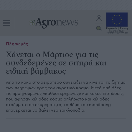
Πληρωμές
Χάνεται ο Μάρτιος για τις
συνδεδεμένες σε σιτηρά και
ειδική βάμβακος
Από το κακό στο χειρότερο συνεχίζει να κινείται το ζήτηµα
των πληρωµών προς τον αγροτικό κόσµο. Μετά από όλες
τις προηγούµενες «καθυστερηµένες» και κακές πιστώσεις,
που άφησαν χιλιάδες κόσµο απλήρωτο και χιλιάδες
στρέµµατα σε εκκρεµότητα, το θέµα του monitoring
επανέρχεται να βάλει νέα τρικλοποδιά.