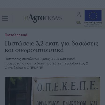
Πιστοληπτικά
Πιστώσεις 3,2 εκατ. για δασώσεις
και οπωροκηπευτικά
Πιστώσεις συνολικού ύψους 3.224.048 ευρώ
πραγματοποίησε το διάστημα 28 Σεπτεμβρίου έως 2
Οκτωβρίου ο ΟΠΕΚΕΠΕ.