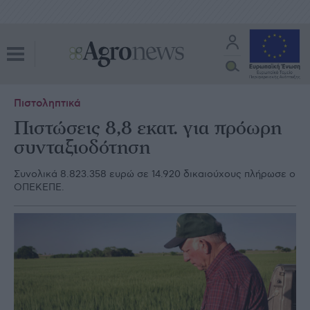
Πιστοληπτικά
Πιστώσεις 8,8 εκατ. για πρόωρη
συνταξιοδότηση
Συνολικά 8.823.358 ευρώ σε 14.920 δικαιούχους πλήρωσε ο
ΟΠΕΚΕΠΕ.