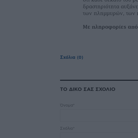
δραστηριότητα αυξάνε
των πλημμυρών, των 
Με πληροφορίες απ
Σχόλια
(0)
ΤΟ ΔΙΚΟ ΣΑΣ ΣΧΟΛΙΟ
Όνομα*
Σχόλιο*