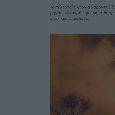
Τα τελευταία χρόνια χαρακτηρίζ
μήνας, καταγράφηκε ως ο θερμό
εποχικές διακρίσεις.