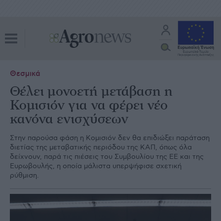
Θεσμικά
Θέλει μονοετή μετάβαση η
Κομισιόν για να φέρει νέο
κανόνα ενισχύσεων
Στην παρούσα φάση η Κομισιόν δεν θα επιδιώξει παράταση
διετίας της μεταβατικής περιόδου της ΚΑΠ, όπως όλα
δείχνουν, παρά τις πιέσεις του Συμβουλίου της ΕΕ και της
Ευρωβουλής, η οποία μάλιστα υπερψήφισε σχετική
ρύθμιση.