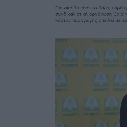
Πιο ακριβό είναι το βάζο, παρά 
συνδικαλιστική οργάνωση Coldire
κόστος παραγωγής απειλεί µε έω