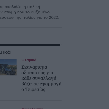
ς σχολιάζει η ιταλική
την στιγµή που το αυξηµένο
ύσεων της Ιταλίας για το 2022.
μικά
Θεσμικά
Σκανάρισμα
αξιοπιστίας για
κάθε συναλλαγή
βάζει σε εφαρμογή
ο Τειρεσίας