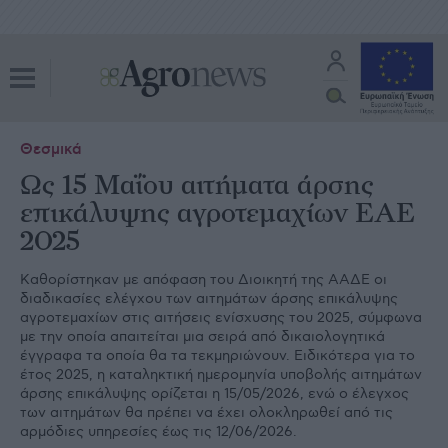
Θεσμικά
Ως 15 Mαΐου αιτήματα άρσης
επικάλυψης αγροτεμαχίων ΕΑΕ
2025
Καθορίστηκαν με απόφαση του Διοικητή της ΑΑΔΕ οι
διαδικασίες ελέγχου των αιτημάτων άρσης επικάλυψης
αγροτεμαχίων στις αιτήσεις ενίσχυσης του 2025, σύμφωνα
με την οποία απαιτείται μια σειρά από δικαιολογητικά
έγγραφα τα οποία θα τα τεκμηριώνουν. Ειδικότερα για το
έτος 2025, η καταληκτική ημερομηνία υποβολής αιτημάτων
άρσης επικάλυψης ορίζεται η 15/05/2026, ενώ ο έλεγχος
των αιτημάτων θα πρέπει να έχει ολοκληρωθεί από τις
αρμόδιες υπηρεσίες έως τις 12/06/2026.