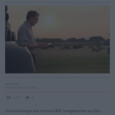
Agronews
14/05/2026, 10:56 πμ
5147
0
Αναλυτικότερα στο σχετικό ΦΕΚ αναφέρονται τα εξής: