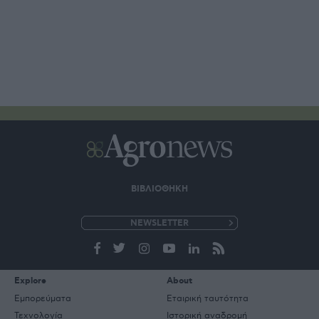
ΒΙΒΛΙΟΘΗΚΗ
e-
mail
Explore
About
Εμπορεύματα
Εταιρική ταυτότητα
Τεχνολογία
Ιστορική αναδρομή