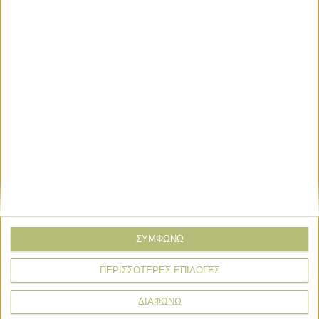
ΣΥΜΦΩΝΩ
ΠΕΡΙΣΣΟΤΕΡΕΣ ΕΠΙΛΟΓΕΣ
ΔΙΑΦΩΝΩ