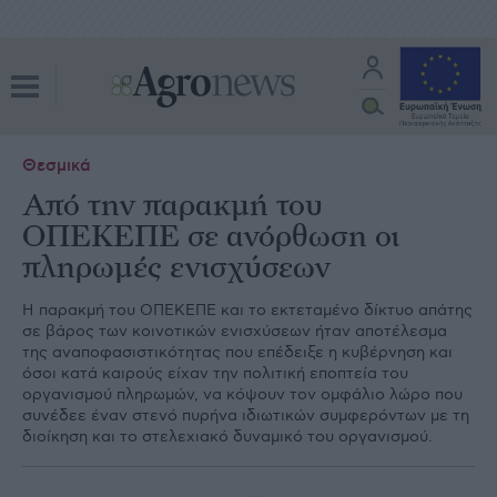
Θεσμικά
Από την παρακμή του
ΟΠΕΚΕΠΕ σε ανόρθωση οι
πληρωμές ενισχύσεων
Η παρακμή του ΟΠΕΚΕΠΕ και το εκτεταμένο δίκτυο απάτης
σε βάρος των κοινοτικών ενισχύσεων ήταν αποτέλεσμα
της αναποφασιστικότητας που επέδειξε η κυβέρνηση και
όσοι κατά καιρούς είχαν την πολιτική εποπτεία του
οργανισμού πληρωμών, να κόψουν τον ομφάλιο λώρο που
συνέδεε έναν στενό πυρήνα ιδιωτικών συμφερόντων με τη
διοίκηση και το στελεχιακό δυναμικό του οργανισμού.