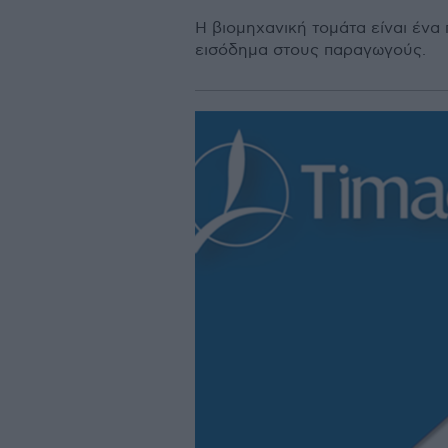
Η βιομηχανική τομάτα είναι ένα
εισόδημα στους παραγωγούς.