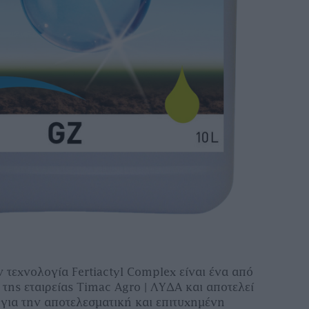
ν τεχνολογία
Fertiactyl
Complex
είναι ένα από
 της εταιρείας
Timac
Agro
| ΛΥΔΑ και αποτελεί
 για την αποτελεσματική και επιτυχημένη