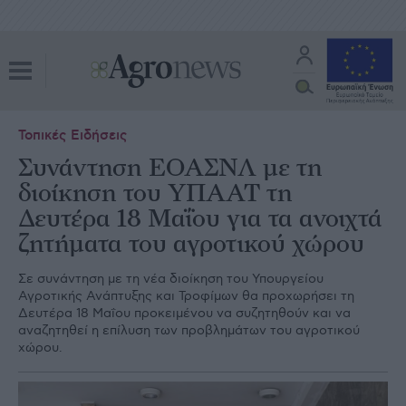
Τοπικές Ειδήσεις
Συνάντηση ΕΟΑΣΝΛ με τη
διοίκηση του ΥΠΑΑΤ τη
Δευτέρα 18 Μαΐου για τα ανοιχτά
ζητήματα του αγροτικού χώρου
Σε συνάντηση με τη νέα διοίκηση του Υπουργείου
Αγροτικής Ανάπτυξης και Τροφίμων θα προχωρήσει τη
Δευτέρα 18 Μαΐου προκειμένου να συζητηθούν και να
αναζητηθεί η επίλυση των προβλημάτων του αγροτικού
χώρου.