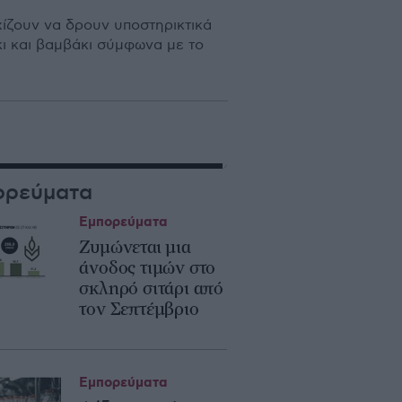
ίζουν να δρουν υποστηρικτικά
κι και βαμβάκι σύμφωνα με το
ορεύματα
Εμπορεύματα
Ζυμώνεται μια
άνοδος τιμών στο
σκληρό σιτάρι από
τον Σεπτέμβριο
Εμπορεύματα