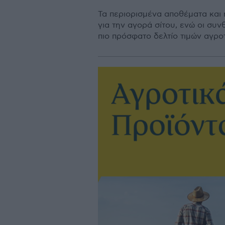
Τα περιορισμένα αποθέματα και
για την αγορά σίτου, ενώ οι συ
πιο πρόσφατο δελτίο τιμών αγρο