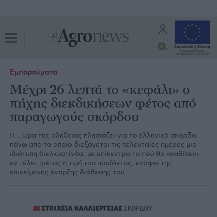
Εμπορεύματα
Μέχρι 26 λεπτά το «κεφάλι» ο
πήχης διεκδικήσεων φέτος από
παραγωγούς σκόρδου
Η… ώρα της αλήθειας πλησιάζει για το ελληνικό σκόρδο,
πάνω από το οποίο διεξάγεται τις τελευταίες ημέρες μια
ιδιότυπη διελκυστίνδα, με επίκεντρο το πού θα «καθίσει»,
εν τέλει, φέτος η τιμή του προϊόντος, ενόψει της
επικείμενης έναρξης διάθεσης του.