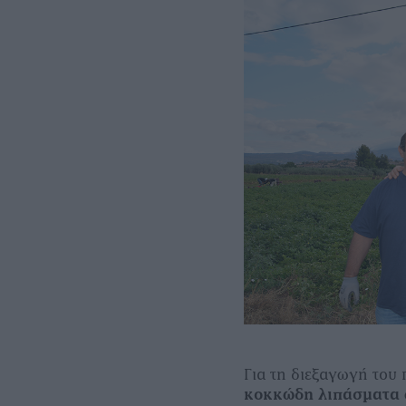
Για τη διεξαγωγή του
κοκκώδη λιπάσµατα