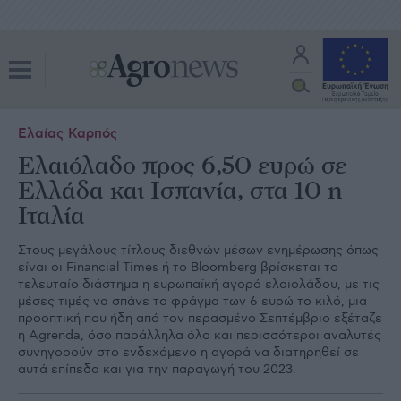
Ελαίας Καρπός
Ελαιόλαδο προς 6,50 ευρώ σε
Ελλάδα και Ισπανία, στα 10 η
Ιταλία
Στους μεγάλους τίτλους διεθνών μέσων ενημέρωσης όπως
είναι οι Financial Times ή το Bloomberg βρίσκεται το
τελευταίο διάστημα η ευρωπαϊκή αγορά ελαιολάδου, με τις
μέσες τιμές να σπάνε το φράγμα των 6 ευρώ το κιλό, μια
προοπτική που ήδη από τον περασμένο Σεπτέμβριο εξέταζε
η Agrenda, όσο παράλληλα όλο και περισσότεροι αναλυτές
συνηγορούν στο ενδεχόμενο η αγορά να διατηρηθεί σε
αυτά επίπεδα και για την παραγωγή του 2023.