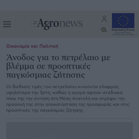
Οικονομία και Πολιτική
Άνοδος για το πετρέλαιο με
βλέμμα σε προοπτικές
παγκόσμιας ζήτησης
Οι διεθνείς τιμές του πετρελαίου κινούνται ελαφρώς
υψηλότερα την Τρίτη, καθώς η αγορά αφήνει σταδιακά
πίσω της την ένταση στη Μέση Ανατολή και στρέφει την
προσοχή της στην αποκατάσταση της προσφοράς και στις
προοπτικές της παγκόσμιας ζήτησης.