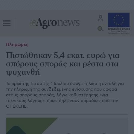
Πληρωμές
Πιστώθηκαν 5,4 εκατ. ευρώ για
σπόρους σποράς και ρέστα στα
ψυχανθή
Το πρωί της Τετάρτης 4 Ιουλίου έφυγε τελικά η εντολή για
την πληρωμή της συνδεδεμένης ενίσχυσης που αφορά
στους σπόρους σποράς, λόγω καθυστέρησης «για
τεχνικούς λόγους», όπως δηλώνουν αρμοδίως από τον
ΟΠΕΚΕΠΕ.