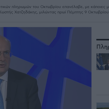
τικών πληρωμών του Οκτωβρίου επανέλαβε, με κάποιες μι
Κωστής Χατζηδάκης, μιλώντας πρωί Πέμπτης 9 Οκτωβρίου 
Πλη