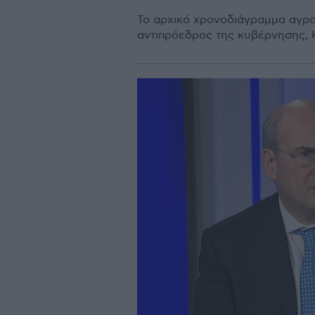
Το αρχικό χρονοδιάγραμμα αγρο
αντιπρόεδρος της κυβέρνησης, 