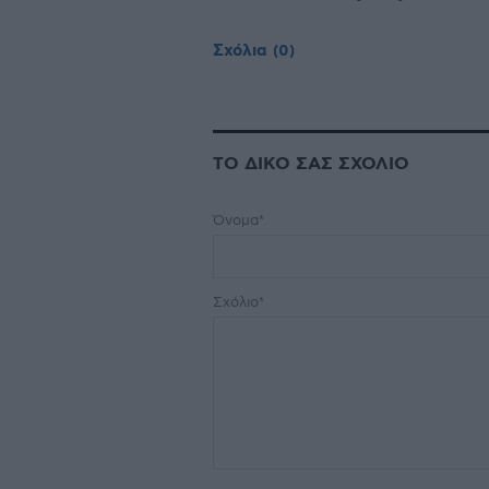
Σχόλια
(0)
ΤΟ ΔΙΚΟ ΣΑΣ ΣΧΟΛΙΟ
Όνομα*
Σχόλιο*