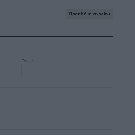
Προσθήκη σχολίου
Email*