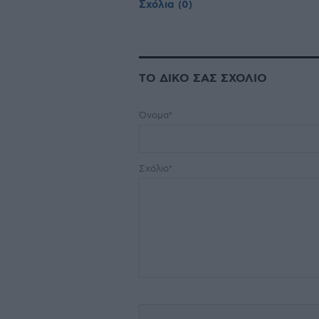
Σχόλια
(0)
ΤΟ ΔΙΚΟ ΣΑΣ ΣΧΟΛΙΟ
Όνομα*
Σχόλιο*