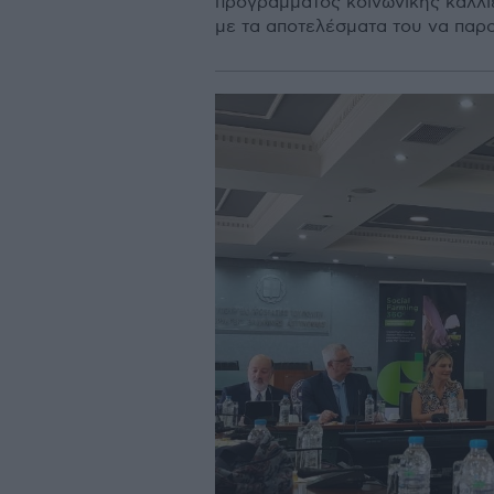
προγράμματος κοινωνικής καλλι
με τα αποτελέσματα του να παρο