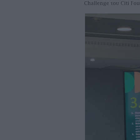
Challenge του Citi Fo