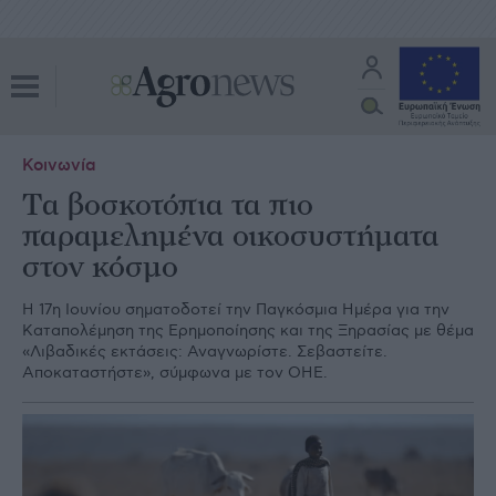
Κοινωνία
Tα βοσκοτόπια τα πιο
παραμελημένα οικοσυστήματα
στον κόσμο
Η 17η Ιουνίου σηματοδοτεί την Παγκόσμια Ημέρα για την
Καταπολέμηση της Ερημοποίησης και της Ξηρασίας με θέμα
«Λιβαδικές εκτάσεις: Αναγνωρίστε. Σεβαστείτε.
Αποκαταστήστε», σύμφωνα με τον ΟΗΕ.