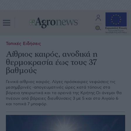
Τοπικές Ειδήσεις
Αίθριος καιρός, ανοδικά η
θερμοκρασία έως τους 37
βαθμούς
Γενικά αίθριος καιρός. Λίγες πρόσκαιρες νεφώσεις τις
μεσημβρινές -απογευματινές ώρες κατά τόπους στα
βόρεια ηπειρωτικά και τα ορεινά της Κρήτης.Οι άνεμοι θα
πνέουν από βόρειες διευθύνσεις 3 με 5 και στο Αιγαίο 6
και τοπικά 7 μποφόρ.