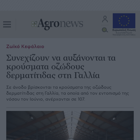
Ζωϊκό Κεφάλαιο
Συνεχίζουν να αυξάνονται τα
κρούσματα οζώδους
δερματίτιδας στη Γαλλία
Σε άνοδο βρίσκονται τα κρούσματα της οζώδους
δερματίτιδας στη Γαλλία, τα οποία από τον εντοπισμό της
νόσου τον Ιούνιο, ανέρχονται σε 107.