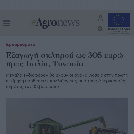
Εμπορεύματα
Εξαγωγή σκληρού ως 305 ευρώ
προς Ιταλία, Τυνησία
Μεγάλο ενδιαφέρον θα έχουν οι ανακοινώσεις στην πρώτη
εκτίµηση προθέσεων καλλιέργειας από τους Αµερικανούς
αγρότες τον Φεβρουάριο.