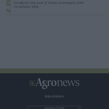
Καταβολή 24,8 εκατ. β’ δόσης επιστροφής ΕΦΚ
πετρελαίου 2026
ΒΙΒΛΙΟΘΗΚΗ