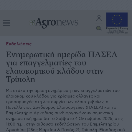
Εκδηλώσεις
Ενημερωτική ημερίδα ΠΑΣΕΛ
για επαγγελματίες του
ελαιοκομικού κλάδου στην
Τρίπολη
Με στόχο την άμεση ενημέρωση των επαγγελματιών του
ελαιοκομικού κλάδου για κρίσιμες αλλαγές και
προσαρμογές στη λειτουργία των ελαιοτριβείων, ο
Πανελλήνιος Σύνδεσμος Ελαιουργείων (ΠΑΣΕΛ) και το
Επιμελητήριο Αρκαδίας συνδιοργανώνουν σημαντική
ενημερωτική ημερίδα το Σάββατο 4 Οκτωβρίου 2025, στις
11:00 π.μ., στην αίθουσα εκδηλώσεων του Επιμελητηρίου
Αρκαδίας (25ης Μαρτίου & Πανός 21, Τρίπολη. Είσοδος από