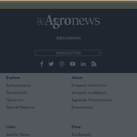
ΒΙΒΛΙΟΘΗΚΗ
e-
mail
Explore
About
Εμπορεύματα
Εταιρική ταυτότητα
Τεχνολογία
Ιστορική αναδρομή
Προιόντα
Agrenda Ηλεκτρονικά
Special Reports
Επικοινωνία
Links
More
Δελτία Τύπου
Συνδρομές