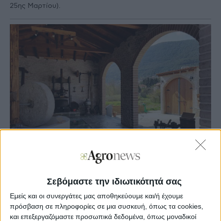
25ης Μαρτίου).
Agronews
Σεβόμαστε την ιδιωτικότητά σας
30/09/2025, 12:34 μμ
Εμείς και οι συνεργάτες μας αποθηκεύουμε και/ή έχουμε
2
0
πρόσβαση σε πληροφορίες σε μια συσκευή, όπως τα cookies,
και επεξεργαζόμαστε προσωπικά δεδομένα, όπως μοναδικοί