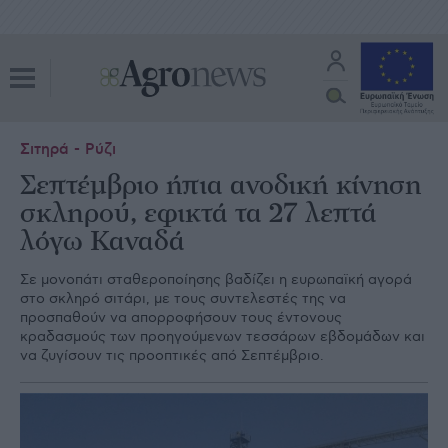
Σιτηρά - Ρύζι
Σεπτέμβριο ήπια ανοδική κίνηση
σκληρού, εφικτά τα 27 λεπτά
λόγω Καναδά
Σε μονοπάτι σταθεροποίησης βαδίζει η ευρωπαϊκή αγορά
στο σκληρό σιτάρι, με τους συντελεστές της να
προσπαθούν να απορροφήσουν τους έντονους
κραδασμούς των προηγούμενων τεσσάρων εβδομάδων και
να ζυγίσουν τις προοπτικές από Σεπτέμβριο.