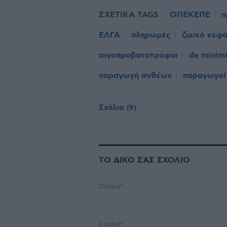
ΣΧΕΤΙΚΑ TAGS
ΟΠΕΚΕΠΕ
π
ΕΛΓΑ
πληρωμές
ζωικό κεφά
αιγοπροβατοτρόφοι
de minimi
παραγωγή ανθέων
παραγωγοί
Σχόλια
(9)
ΤΟ ΔΙΚΟ ΣΑΣ ΣΧΟΛΙΟ
Όνομα*
Σχόλιο*