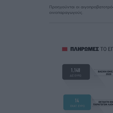
Προηγούνται οι αιγοπροβατοτρόφ
οινοπαραγωγούς.