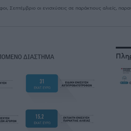
οι, Σεπτέμβριο οι ενισχύσεις σε παράκτιους αλιείς, παρ
Πλη