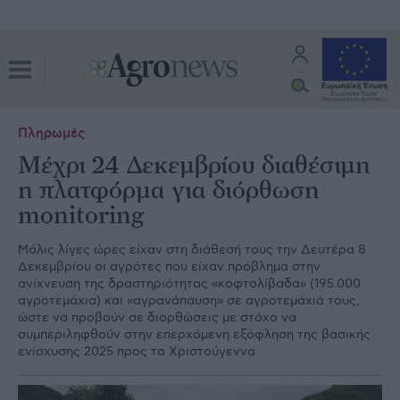
Πληρωμές
Μέχρι 24 Δεκεμβρίου διαθέσιμη
η πλατφόρμα για διόρθωση
monitoring
Μόλις λίγες ώρες είχαν στη διάθεσή τους την Δευτέρα 8
Δεκεμβρίου οι αγρότες που είχαν πρόβλημα στην
ανίχνευση της δραστηριότητας «κοφτολίβαδα» (195.000
αγροτεμάχια) και «αγρανάπαυση» σε αγροτεμάχιά τους,
ώστε να προβούν σε διορθώσεις με στόχο να
συμπεριληφθούν στην επερχόμενη εξόφληση της βασικής
ενίσχυσης 2025 προς τα Χριστούγεννα.