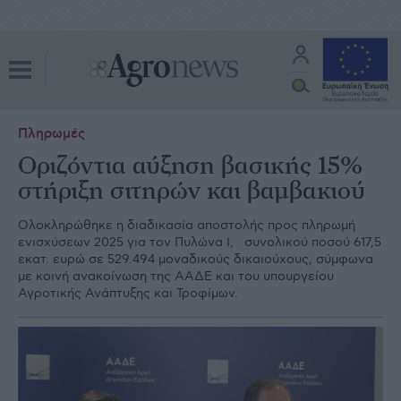
Πληρωμές
Οριζόντια αύξηση βασικής 15%
στήριξη σιτηρών και βαμβακιού
Ολοκληρώθηκε η διαδικασία αποστολής προς πληρωμή
ενισχύσεων 2025 για τον Πυλώνα Ι, συνολικού ποσού 617,5
εκατ. ευρώ σε 529.494 μοναδικούς δικαιούχους, σύμφωνα
με κοινή ανακοίνωση της ΑΑΔΕ και του υπουργείου
Αγροτικής Ανάπτυξης και Τροφίμων.