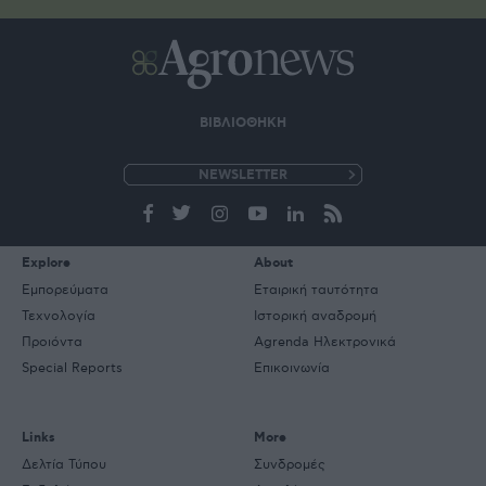
ΒΙΒΛΙΟΘΗΚΗ
e-
mail
Explore
About
Εμπορεύματα
Εταιρική ταυτότητα
Τεχνολογία
Ιστορική αναδρομή
Προιόντα
Agrenda Ηλεκτρονικά
Special Reports
Επικοινωνία
Links
More
Δελτία Τύπου
Συνδρομές