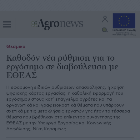
Θεσμικά
Καθοδόν νέα ρύθμιση για το
εργόσημο σε διαβούλευση με
ΕΘΕΑΣ
Η εφαρμογή ειδικών ρυθμίσεων απασχόλησης, η χρήση
ψηφιακής κάρτας εργασίας, η καθολική εφαρμογή του
εργόσημου στους κατ’ επάγγελμα αγρότες και τα
οργανωτικά και γραφειοκρατικά θέματα που υπάρχουν
σχετικά με τις μετακλήσεις εργατών γης ήταν τα τέσσερα
θέματα που βρέθηκαν στο επίκεντρο συνάντησης της
ΕΘΕΑΣ με την Υπουργό Εργασίας και Κοινωνικής
Ασφάλισης, Νίκη Κεραμέως.