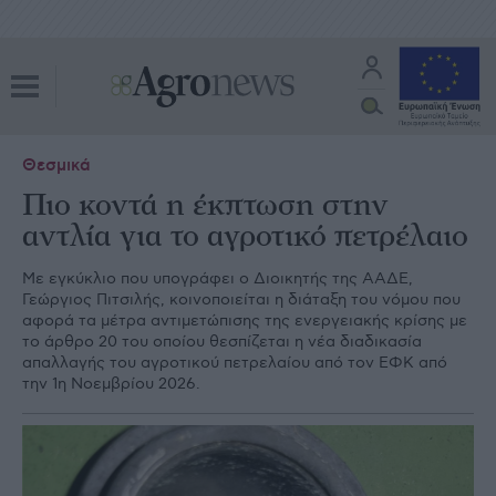
Θεσμικά
Πιο κοντά η έκπτωση στην
αντλία για το αγροτικό πετρέλαιο
Με εγκύκλιο που υπογράφει ο Διοικητής της ΑΑΔΕ,
Γεώργιος Πιτσιλής, κοινοποιείται η διάταξη του νόμου που
αφορά τα μέτρα αντιμετώπισης της ενεργειακής κρίσης με
το άρθρο 20 του οποίου θεσπίζεται η νέα διαδικασία
απαλλαγής του αγροτικού πετρελαίου από τον ΕΦΚ από
την 1η Νοεμβρίου 2026.