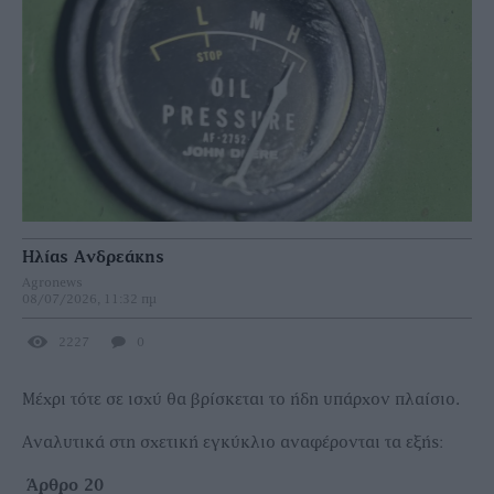
Ηλίας Ανδρεάκης
Agronews
08/07/2026, 11:32 πμ
2227
0
Μέχρι τότε σε ισχύ θα βρίσκεται το ήδη υπάρχον πλαίσιο.
Αναλυτικά στη σχετική εγκύκλιο αναφέρονται τα εξής:
Άρθρο 20