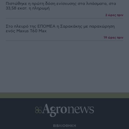
Πιστώθηκε η πρώτη δόση ενίσχυσης στα λιπάσματα, στα
33,58 εκατ. η πληρωμή
2 ώρες πριν
Στο πλευρό της ΕΠΟΜΕΑ η Σαρακάκης με παραχώρηση
ενός Maxus T60 Max
19 ώρες πριν
ΒΙΒΛΙΟΘΗΚΗ