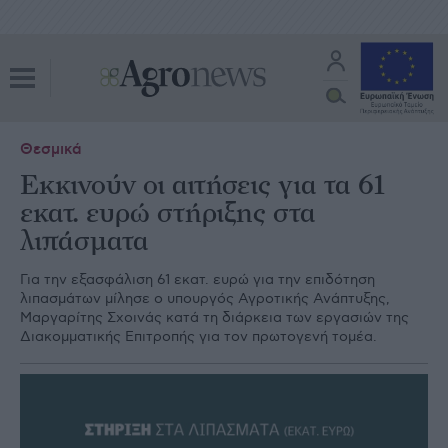
Θεσμικά
Εκκινούν οι αιτήσεις για τα 61
εκατ. ευρώ στήριξης στα
λιπάσματα
Για την εξασφάλιση 61 εκατ. ευρώ για την επιδότηση
λιπασμάτων μίλησε ο υπουργός Αγροτικής Ανάπτυξης,
Μαργαρίτης Σχοινάς κατά τη διάρκεια των εργασιών της
Διακομματικής Επιτροπής για τον πρωτογενή τομέα.