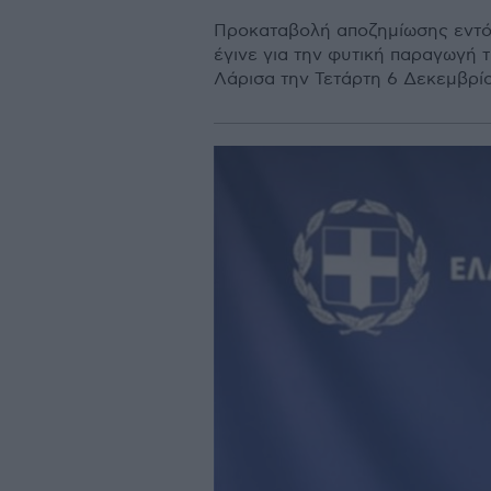
Προκαταβολή αποζημίωσης εντό
έγινε για την φυτική παραγωγή 
Λάρισα την Τετάρτη 6 Δεκεμβρίο