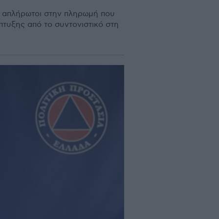
 απλήρωτοι στην πληρωμή που
πτυξης από το συντονιστικό στη