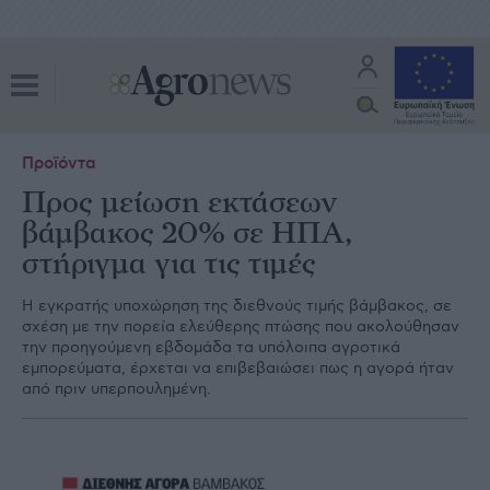
Προϊόντα
Προς μείωση εκτάσεων
βάμβακος 20% σε ΗΠΑ,
στήριγμα για τις τιμές
Η εγκρατής υποχώρηση της διεθνούς τιµής βάµβακος, σε
σχέση µε την πορεία ελεύθερης πτώσης που ακολούθησαν
την προηγούµενη εβδοµάδα τα υπόλοιπα αγροτικά
εµπορεύµατα, έρχεται να επιβεβαιώσει πως η αγορά ήταν
από πριν υπερπουληµένη.