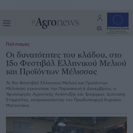
Πολιτισμός
Οι δυνατότητες του κλάδου, στο
15ο Φεστιβάλ Ελληνικού Μελιού
και Προϊόντων Μέλισσας
Το 15ο Φεστιβάλ Ελληνικού Μελιού και Προϊόντων
Μέλισσας εγκαινίασε την Παρασκευή 6 Δεκεμβρίου, ο
Υφυπουργός Αγροτικής Ανάπτυξης και Τροφίμων, Διονύσης
Σταμενίτης, εκπροσωπώντας τον Πρωθυπουργό Κυριάκο
Μητσοτάκη.