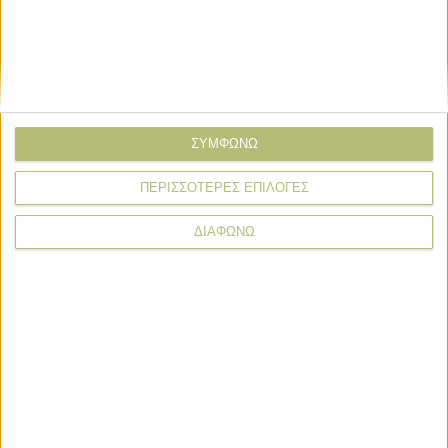
ΣΥΜΦΩΝΩ
ΠΕΡΙΣΣΟΤΕΡΕΣ ΕΠΙΛΟΓΕΣ
ΔΙΑΦΩΝΩ
* υποχρεωτικά πεδία