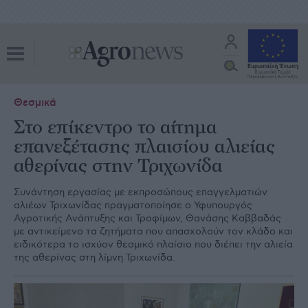
Θεσμικά
Στο επίκεντρο το αίτημα
επανεξέτασης πλαισίου αλιείας
αθερίνας στην Τριχωνίδα
Συνάντηση εργασίας με εκπροσώπους επαγγελματιών
αλιέων Τριχωνίδας πραγματοποίησε ο Υφυπουργός
Αγροτικής Ανάπτυξης και Τροφίμων, Θανάσης Καββαδάς
με αντικείμενο τα ζητήματα που απασχολούν τον κλάδο και
ειδικότερα το ισχύον θεσμικό πλαίσιο που διέπει την αλιεία
της αθερίνας στη λίμνη Τριχωνίδα.