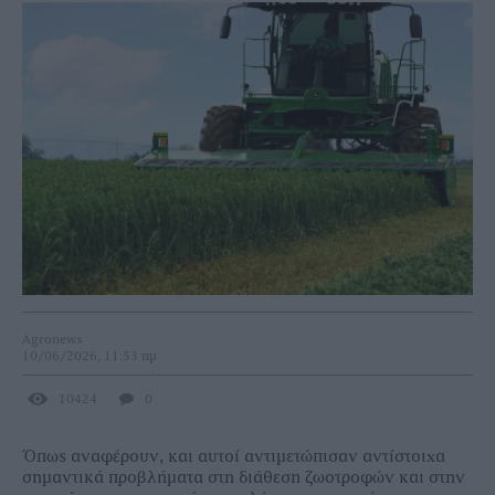
Agronews
10/06/2026, 11:53 πμ
10424
0
Όπως αναφέρουν, και αυτοί αντιμετώπισαν αντίστοιχα
σημαντικά προβλήματα στη διάθεση ζωοτροφών και στην