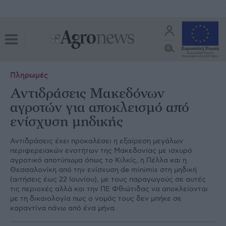
Πληρωμές
Αντιδράσεις Μακεδόνων
αγροτών για αποκλεισμό από
ενίσχυση μηδικής
Αντιδράσεις έχει προκαλέσει η εξαίρεση μεγάλων
περιφερειακών ενοτήτων της Μακεδονίας με ισχυρό
αγροτικό αποτύπωμα όπως το Κιλκίς, η Πέλλα και η
Θεσσαλονίκη από την ενίσχυση de minimis στη μηδική
(αιτήσεις έως 22 Ιουνίου), με τους παραγωγούς σε αυτές
τις περιοχές αλλά και την ΠΕ Φθιώτιδας να αποκλείονται
με τη δικαιολογία πως ο νομός τους δεν μπήκε σε
καραντίνα πάνω από ένα μήνα.