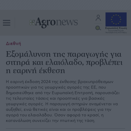
Διεθνή
Εξομάλυνση της παραγωγής για
σιτηρά και ελαιόλαδο, προβλέπει
η εαρινή έκθεση
Η εαρινή έκδοση 2024 της έκθεσης βραχυπρόθεσμων
προοπτικών για τις γεωργικές αγορές της ΕΕ, που
δημοσιεύθηκε από την Ευρωπαϊκή Επιτροπή, παρουσιάζει
τις τελευταίες τάσεις και προοπτικές για βασικές
γεωργικές αγορές. Η παραγωγή σιτηρών αναμένεται να
αυξηθεί, ενώ θετικές είναι και οι προβλέψεις για την
αγορά του ελαιολάδου. Όσον αφορά το κρασί, η
κατανάλωση συνεχίζει την πτωτική της τάση.