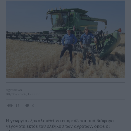
Agronews
08/05/2024, 12:00 μμ
15
0
Η γεωργία εξακολουθεί να επηρεάζεται από διάφορα
γεγονότα εκτός του ελέγχου των αγροτών, όπως οι