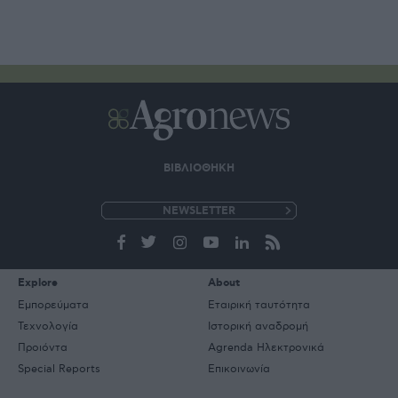
ΒΙΒΛΙΟΘΗΚΗ
e-
mail
Explore
About
Εμπορεύματα
Εταιρική ταυτότητα
Τεχνολογία
Ιστορική αναδρομή
Προιόντα
Agrenda Ηλεκτρονικά
Special Reports
Επικοινωνία